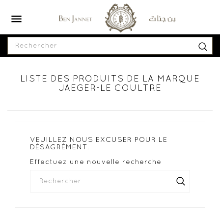

LISTE DES PRODUITS DE LA MARQUE
JAEGER-LE COULTRE
VEUILLEZ NOUS EXCUSER POUR LE
DÉSAGRÉMENT.
Effectuez une nouvelle recherche