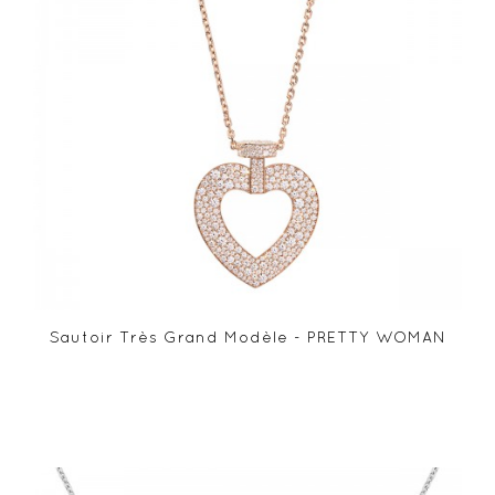
Sautoir Très Grand Modèle - PRETTY WOMAN