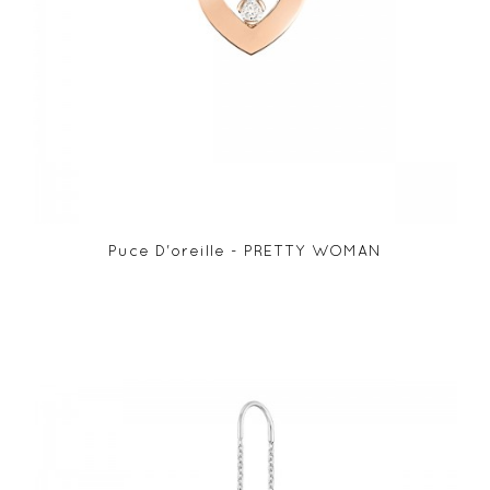
Puce D'oreille - PRETTY WOMAN