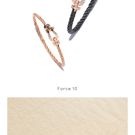
Force 10