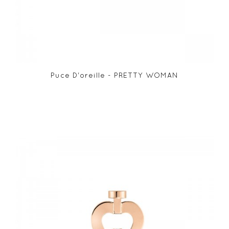
Puce D'oreille - PRETTY WOMAN