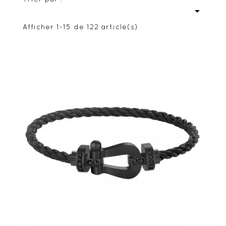

Afficher 1-15 de 122 article(s)