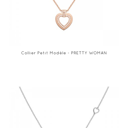
Collier Petit Modèle - PRETTY WOMAN