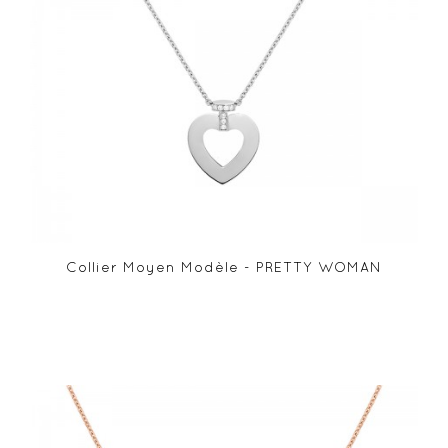
Collier Moyen Modèle - PRETTY WOMAN