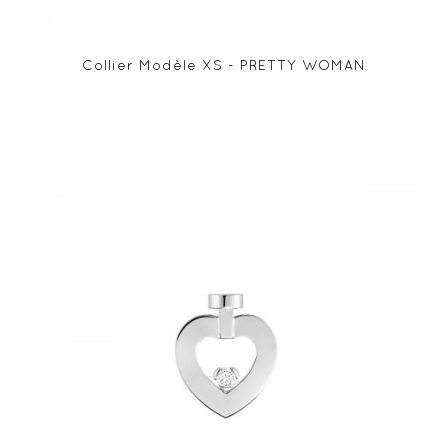
Collier Modèle XS - PRETTY WOMAN