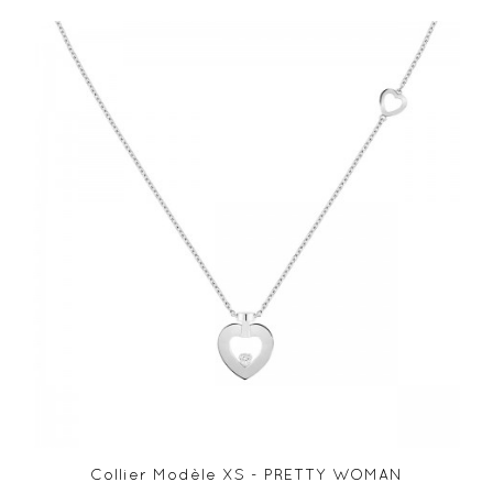
Collier Modèle XS - PRETTY WOMAN