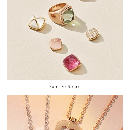
Pain De Sucre