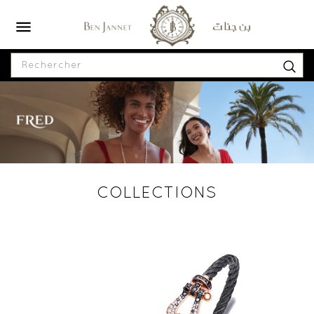

COLLECTIONS