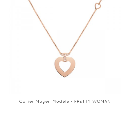
Collier Moyen Modèle - PRETTY WOMAN