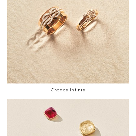
Chance Infinie