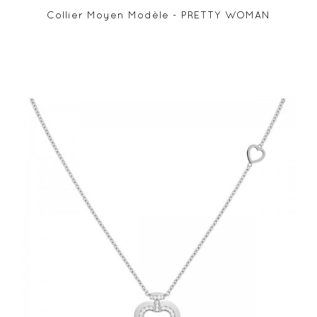
Collier Moyen Modèle - PRETTY WOMAN