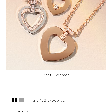
Pretty Woman
Il y a 122 produits.
Trier par :