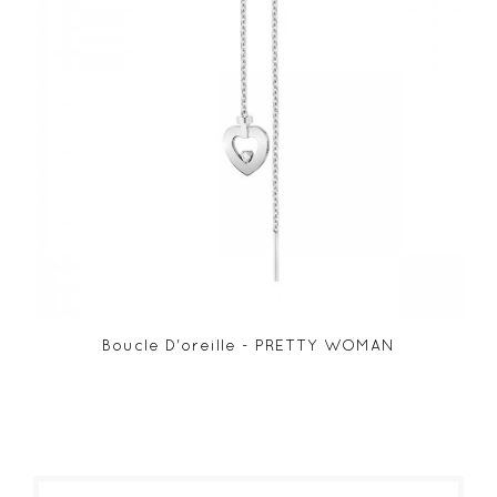
Boucle D'oreille - PRETTY WOMAN