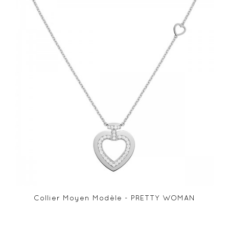
Collier Moyen Modèle - PRETTY WOMAN