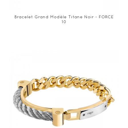
Bracelet Grand Modèle Titane Noir - FORCE
10