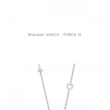
Bracelet WINCH - FORCE 10