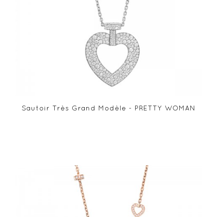
Sautoir Très Grand Modèle - PRETTY WOMAN