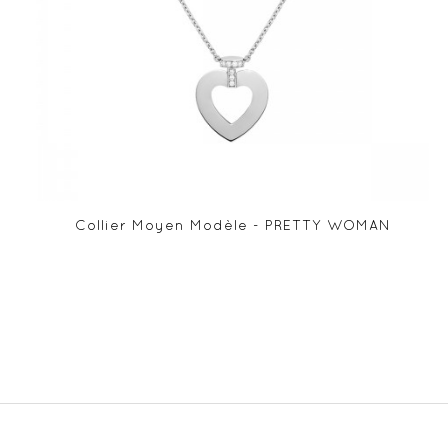
Collier Moyen Modèle - PRETTY WOMAN