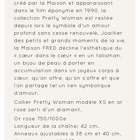
créé par la Maison et apparaissant
dans le film éponyme en 1990, la
collection Pretty Woman est restée
depuis lors le symbole d'un amour
profond sans cesse renouvelé. Joaillier
des petits et grands moments de la vie,
la Maison FRED décline l'esthétique du
« cœur dans le cœur » en un talisman,
un bijou de peau à porter en
accumulation dans un joyeux corps à
cœur, qu’on offre, qu’on s’offre et que
l’on partage tel un lien symbolique
d’amour.
Collier Pretty Woman modèle XS en or
rose serti d'un diamant.
Or rose 750/1000e
Longueur de la chaîne: 42 cm.
Anneaux ajustables à 38 cm et 40 cm.