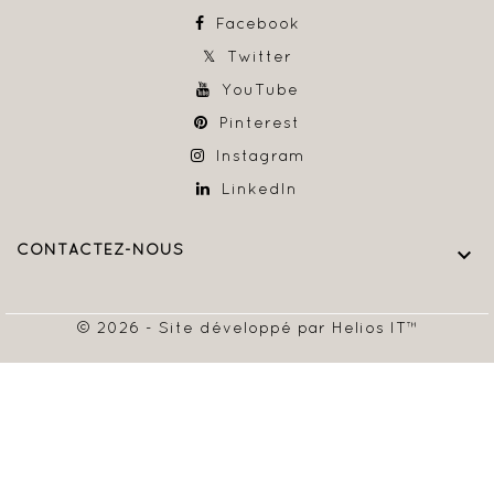
Facebook
Twitter
YouTube
Pinterest
Instagram
LinkedIn
CONTACTEZ-NOUS

© 2026 - Site développé par Helios IT™