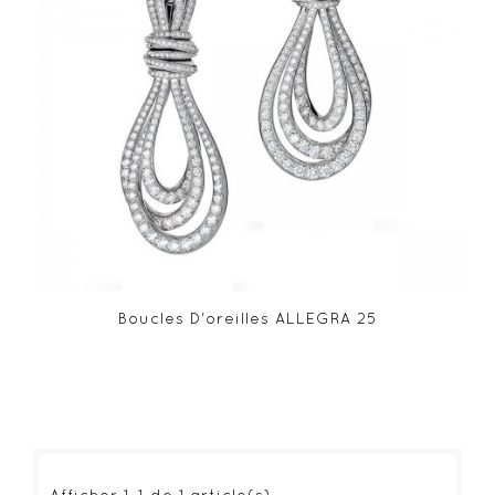
Boucles D'oreilles ALLEGRA 25