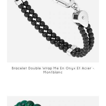
Bracelet Double Wrap Me En Onyx Et Acier -
Montblanc