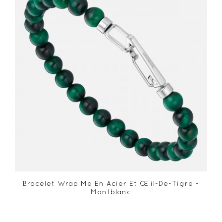
Bracelet Wrap Me En Acier Et Œil-De-Tigre -
Montblanc