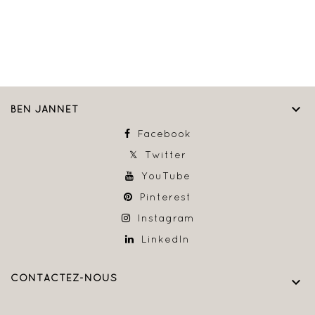

BEN JANNET
Facebook
Twitter
YouTube
Pinterest
Instagram
LinkedIn
CONTACTEZ-NOUS
