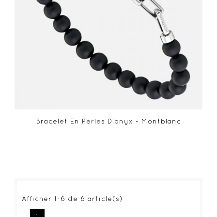
Bracelet En Perles D’onyx - Montblanc
Afficher 1-6 de 6 article(s)
1