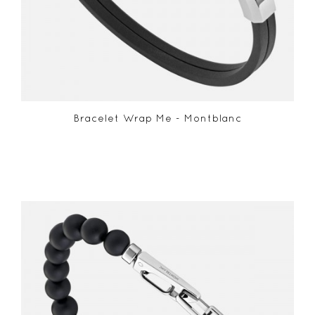
Bracelet Wrap Me - Montblanc