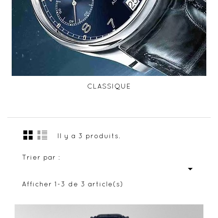
CLASSIQUE
Il y a 3 produits.
Trier par :

Afficher 1-3 de 3 article(s)