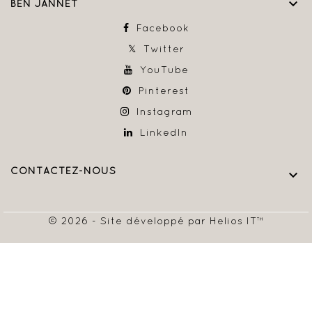

BEN JANNET
Facebook
Twitter
YouTube
Pinterest
Instagram
LinkedIn
CONTACTEZ-NOUS

© 2026 - Site développé par Helios IT™