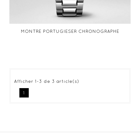
MONTRE PORTUGIESER CHRONOGRAPHE
Afficher 1-3 de 3 article(s)
1