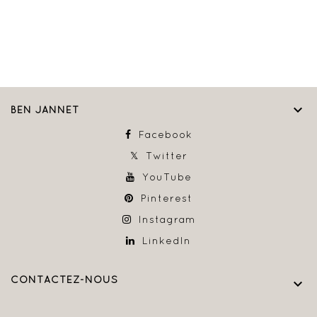

BEN JANNET
Facebook
Twitter
YouTube
Pinterest
Instagram
LinkedIn
CONTACTEZ-NOUS
