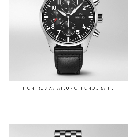
MONTRE D’AVIATEUR CHRONOGRAPHE