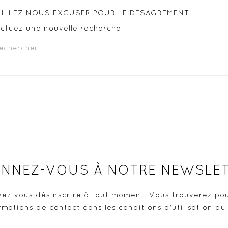
ILLEZ NOUS EXCUSER POUR LE DÉSAGRÉMENT.
ectuez une nouvelle recherche
NNEZ-VOUS À NOTRE NEWSLE
ez vous désinscrire à tout moment. Vous trouverez pou
rmations de contact dans les conditions d'utilisation du 