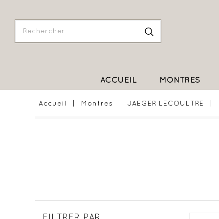
ACCUEIL
MONTRES
Accueil
Montres
JAEGER LECOULTRE
FILTRER PAR