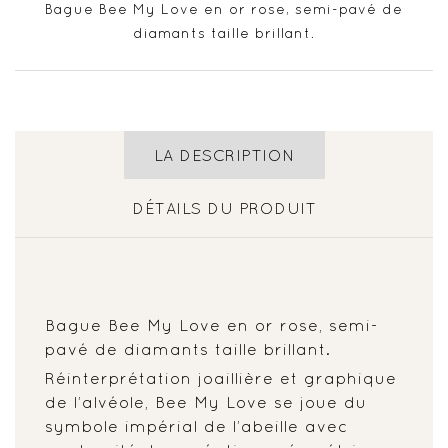
Bague Bee My Love en or rose, semi-pavé de
diamants taille brillant.
LA DESCRIPTION
DÉTAILS DU PRODUIT
Bague Bee My Love en or rose, semi-
pavé de diamants taille brillant.
Réinterprétation joaillière et graphique
de l’alvéole, Bee My Love se joue du
symbole impérial de l’abeille avec