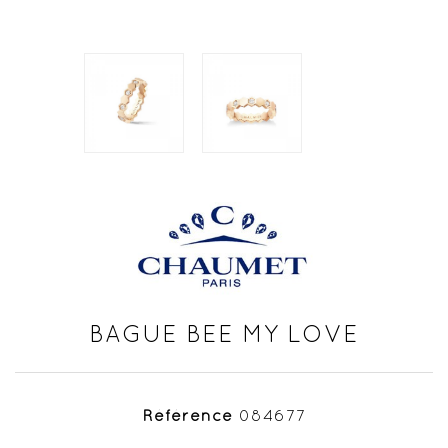
BAGUE BEE MY LOVE
Référence
084677