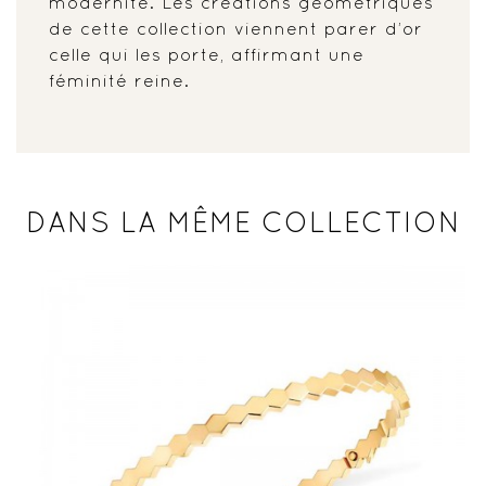
modernité. Les créations géométriques
de cette collection viennent parer d’or
celle qui les porte, affirmant une
féminité reine.
DANS LA MÊME COLLECTION