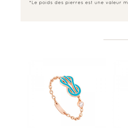
*Le poids des pierres est une valeur m