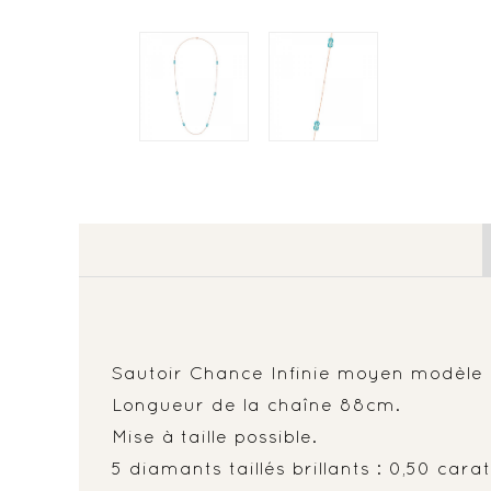
Sautoir Chance Infinie moyen modèle e
Longueur de la chaîne 88cm.
Mise à taille possible.
5 diamants taillés brillants : 0,50 cara