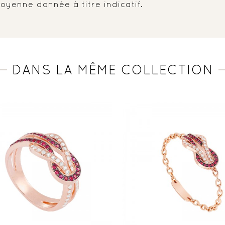
oyenne donnée à titre indicatif.
DANS LA MÊME COLLECTION