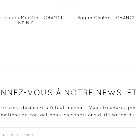
e Moyen Modèle - CHANCE
Bague Chaîne - CHANCE
INFINIE
NNEZ-VOUS À NOTRE NEWSLE
ez vous désinscrire à tout moment. Vous trouverez pou
rmations de contact dans les conditions d'utilisation du 