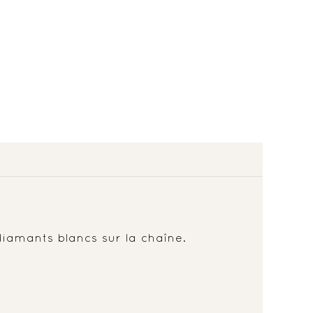
iamants blancs sur la chaîne.