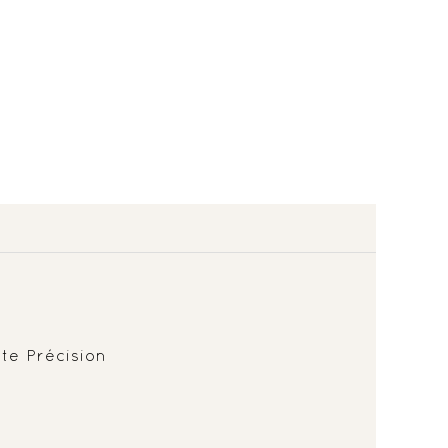
e Précision