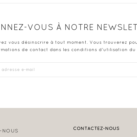
NNEZ-VOUS À NOTRE NEWSLE
ez vous désinscrire à tout moment. Vous trouverez pou
rmations de contact dans les conditions d'utilisation du 
CONTACTEZ-NOUS
Z-NOUS