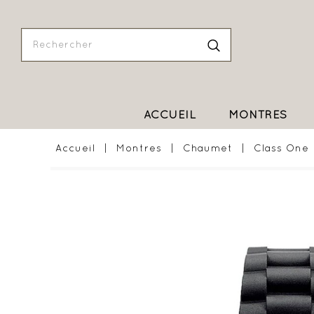
ACCUEIL
MONTRES
Accueil
Montres
Chaumet
Class One