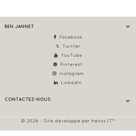

BEN JANNET
Facebook
Twitter
YouTube
Pinterest
Instagram
LinkedIn
CONTACTEZ-NOUS

© 2026 - Site développé par Helios IT™