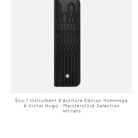
Étui 1 Instrument D'écriture Edition Hommage
À Victor Hugo - Meisterstück Selection
Writers