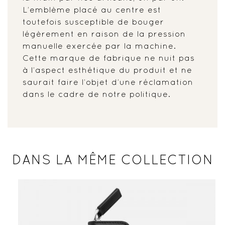
L’emblème placé au centre est
toutefois susceptible de bouger
légèrement en raison de la pression
manuelle exercée par la machine.
Cette marque de fabrique ne nuit pas
à l’aspect esthétique du produit et ne
saurait faire l’objet d’une réclamation
dans le cadre de notre politique.
DANS LA MÊME COLLECTION