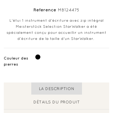
Référence
MB124475
L'étui 1 instrument d'écriture avec zip intégral
Meisterstück Selection StarWalker a été
spécialement conçu pour accueillir un instrument
d'écriture de la taille d'un StarWalker.
Noir
Couleur des
pierres
LA DESCRIPTION
DÉTAILS DU PRODUIT