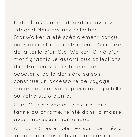
L'étui 1 instrument d'écriture avec zip
intégral Meisterstück Selection
StarWalker a été spécialement conçu
pour accueillir un instrument d'écriture
de la taille d'un StarWalker. Orné d'un
motif graphique assorti aux collections
d'instruments d'écriture et de
papeterie de la dernière saison, il
constitue un accessoire de voyage
moderne pour votre précieux stylo bille
ou votre stylo plume.
Cuir: Cuir de vachette pleine fleur,
tanné au chrome, teinté dans la masse,
avec impression numérique
Attributs : Les emblèmes sont centrés à
la main par nos artisans, un par un.