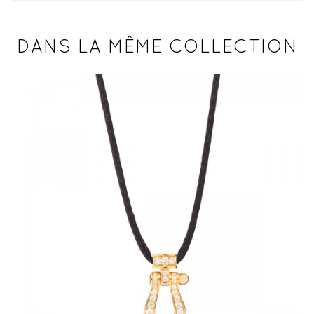
DANS LA MÊME COLLECTION