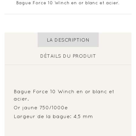
Bague Force 10 Winch en or blanc et acier.
LA DESCRIPTION
DÉTAILS DU PRODUIT
Bague Force 10 Winch en or blanc et
acier.
Or jaune 750/1000e
Largeur de la bague: 4,5 mm