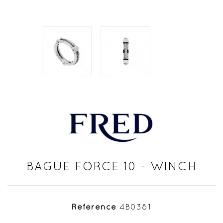
BAGUE FORCE 10 - WINCH
Référence
4B0381