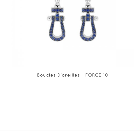
Boucles D'oreilles - FORCE 10