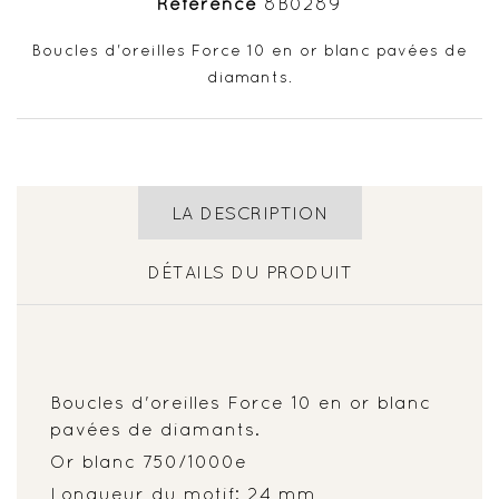
Référence
8B0289
Boucles d'oreilles Force 10 en or blanc pavées de
diamants.
LA DESCRIPTION
DÉTAILS DU PRODUIT
Boucles d'oreilles Force 10 en or blanc
pavées de diamants.
Or blanc 750/1000e
Longueur du motif: 24 mm