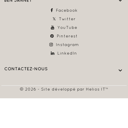

BEN JANNET
Facebook
Twitter
YouTube
Pinterest
Instagram
LinkedIn
CONTACTEZ-NOUS

© 2026 - Site développé par Helios IT™