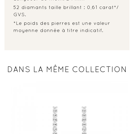
52 diamants taille brillant : 0,61 carat*/
GVS.
*Le poids des pierres est une valeur
moyenne donnée à titre indicatif.
DANS LA MÊME COLLECTION