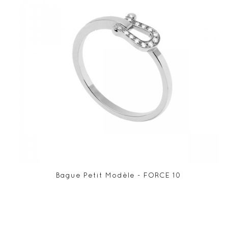
Bague Petit Modèle - FORCE 10