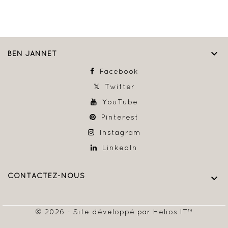

BEN JANNET
Facebook
Twitter
YouTube
Pinterest
Instagram
LinkedIn
CONTACTEZ-NOUS

© 2026 - Site développé par Helios IT™