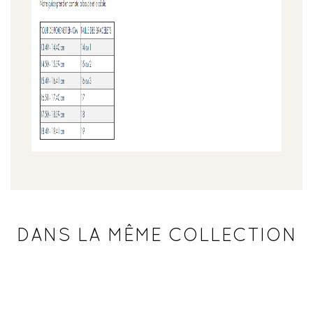
DANS LA MÊME COLLECTION