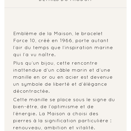
Emblème de la Maison, le bracelet
Force 10, créé en 1966, porte autant
l’air du temps que l’inspiration marine
qui l’a vu naître.
Plus qu’un bijou, cette rencontre
inattendue d’un câble marin et d’une
manille en or ou en acier est devenue
un symbole de liberté et d’élégance
décontractée.
Cette manille se place sous le signe du
bien-être, de l’optimisme et de
l’énergie. La Maison a choisi des
pierres à la signification particulière :
renouveau, ambition et vitalité.