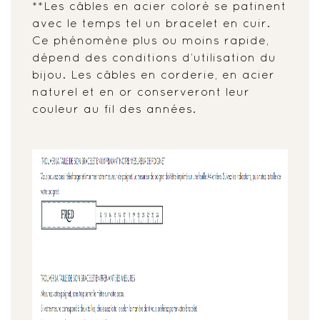
**Les câbles en acier coloré se patinent
avec le temps tel un bracelet en cuir.
Ce phénomène plus ou moins rapide,
dépend des conditions d’utilisation du
bijou. Les câbles en corderie, en acier
naturel et en or conserveront leur
couleur au fil des années.