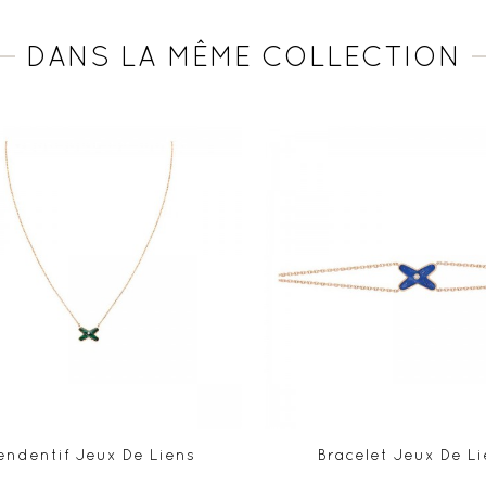
DANS LA MÊME COLLECTION
endentif Jeux De Liens
Bracelet Jeux De Li