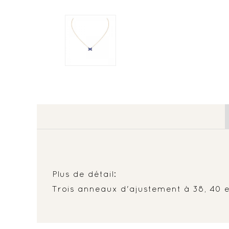
Plus de détail:
Trois anneaux d'ajustement à 38, 40 