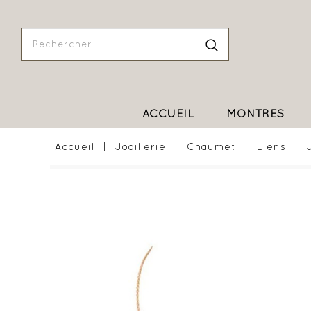
ACCUEIL
MONTRES
Accueil
Joaillerie
Chaumet
Liens