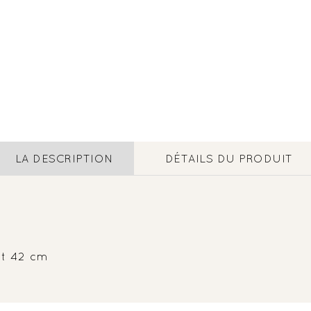
LA DESCRIPTION
DÉTAILS DU PRODUIT
et 42 cm