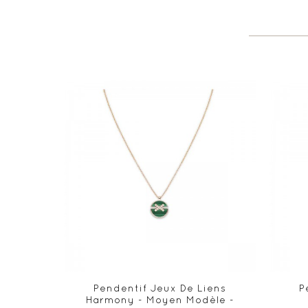
Pendentif Jeux De Liens
P
Harmony - Moyen Modèle -