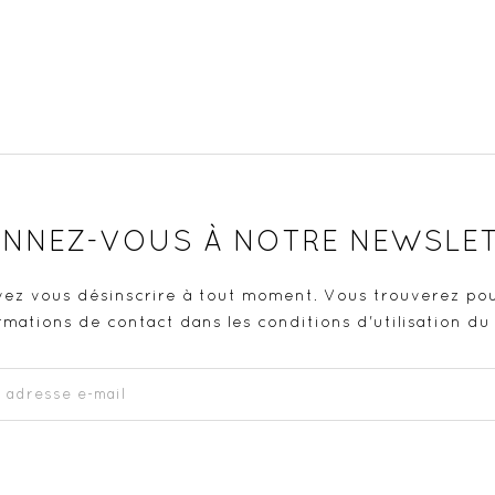
NNEZ-VOUS À NOTRE NEWSLE
ez vous désinscrire à tout moment. Vous trouverez pou
rmations de contact dans les conditions d'utilisation du 