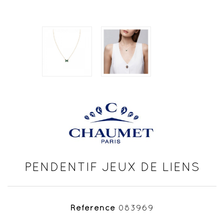
PENDENTIF JEUX DE LIENS
Référence
083969