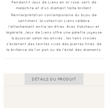
Pendentif Jeux de Liens en or rose, serti de
malachite et d'un diamant taille brillant.
Réinterprétation contemporaine du bijou de
sentiment, la collection Liens célèbre
l’attachement entre les êtres. Avec fraîcheur et
légèreté, Jeux de Liens offre une palette joyeuse
à associer selon les envies : les liens croisés
s’éclairent des teintes vives des pierres fines, de
la brillance de l’or poli ou de l’éclat des diamants.
DÉTAILS DU PRODUIT