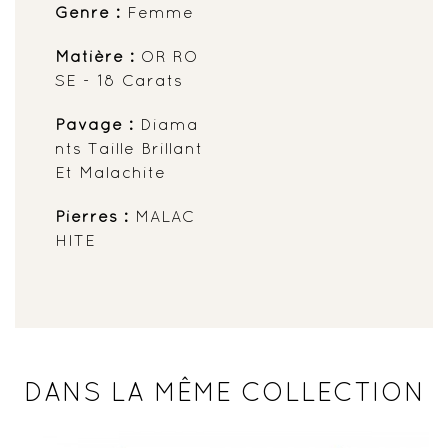
Genre :
Femme
Matière :
OR RO
SE - 18 Carats
Pavage :
Diama
Nts Taille Brillant
Et Malachite
Pierres :
MALAC
HITE
DANS LA MÊME COLLECTION