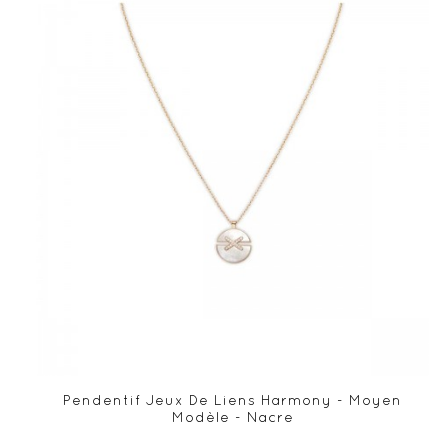
Pendentif Jeux De Liens Harmony - Moyen
Modèle - Nacre