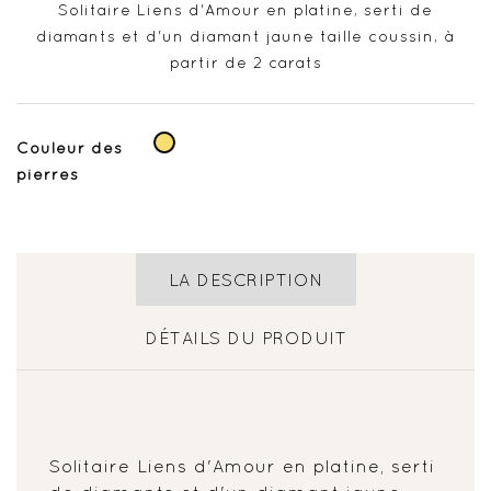
Solitaire Liens d'Amour en platine, serti de
diamants et d'un diamant jaune taille coussin, à
partir de 2 carats
Jaune
Couleur des
pierres
LA DESCRIPTION
DÉTAILS DU PRODUIT
Solitaire Liens d'Amour en platine, serti