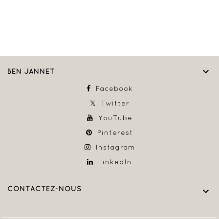

BEN JANNET
Facebook
Twitter
YouTube
Pinterest
Instagram
LinkedIn
CONTACTEZ-NOUS
