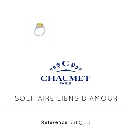
SOLITAIRE LIENS D'AMOUR
Référence
J3LQUD