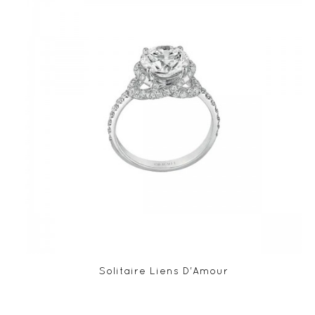
Solitaire Liens D'Amour