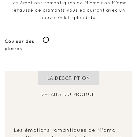
Les émotions romantiques de M'ama non M'ama
rehaussé de diamants vous éblouiront avec un
nouvel éclat splendide.
Blanc
Couleur des
pierres
LA DESCRIPTION
DÉTAILS DU PRODUIT
Les émotions romantiques de M'ama