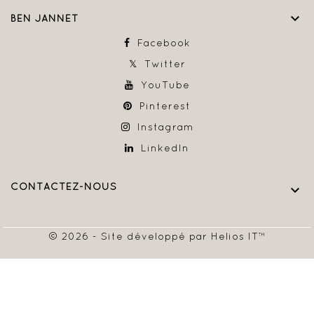

BEN JANNET
Facebook
Twitter
YouTube
Pinterest
Instagram
LinkedIn
CONTACTEZ-NOUS

© 2026 - Site développé par Helios IT™