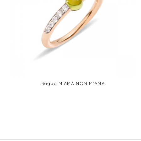
Bague M'AMA NON M'AMA