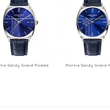
tre Dandy Grand Modèle
Montre Dandy Grand 