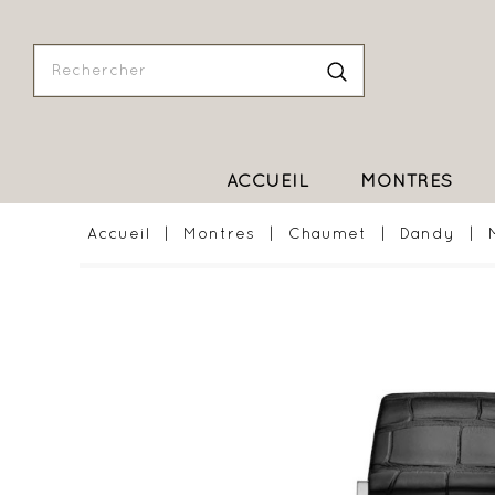
ACCUEIL
MONTRES
Accueil
Montres
Chaumet
Dandy