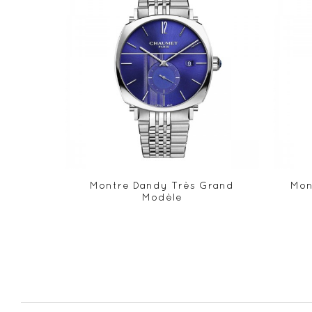
Montre Dandy Très Grand
Mon
Modèle