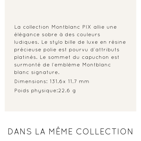
La collection Montblanc PIX allie une
élégance sobre à des couleurs
ludiques. Le stylo bille de luxe en résine
précieuse polie est pourvu d’attributs
platinés. Le sommet du capuchon est
surmonté de l’emblème Montblanc
blanc signature.
Dimensions: 131.6x 11.7 mm
Poids physique:22.6 g
DANS LA MÊME COLLECTION