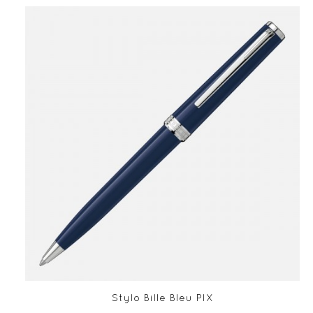
Stylo Bille Bleu PIX