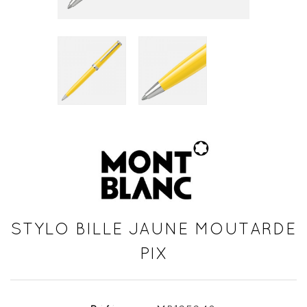
STYLO BILLE JAUNE MOUTARDE
PIX