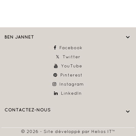

BEN JANNET
Facebook
Twitter
YouTube
Pinterest
Instagram
LinkedIn
CONTACTEZ-NOUS

© 2026 - Site développé par Helios IT™