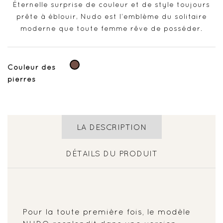
Éternelle surprise de couleur et de style toujours
prête à éblouir, Nudo est l’emblème du solitaire
moderne que toute femme rêve de posséder.
Marron
Couleur des
pierres
LA DESCRIPTION
DÉTAILS DU PRODUIT
Pour la toute première fois, le modèle