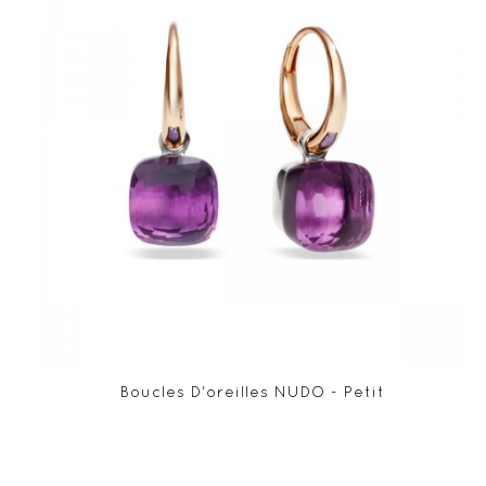
Boucles D'oreilles NUDO - Petit