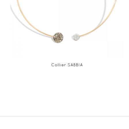
Collier SABBIA