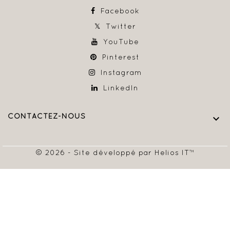
Facebook
Twitter
YouTube
Pinterest
Instagram
LinkedIn
CONTACTEZ-NOUS

© 2026 - Site développé par Helios IT™