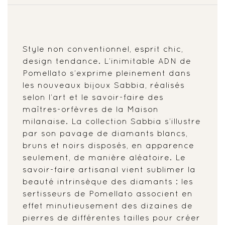
Style non conventionnel, esprit chic,
design tendance. L’inimitable ADN de
Pomellato s’exprime pleinement dans
les nouveaux bijoux Sabbia, réalisés
selon l’art et le savoir-faire des
maîtres-orfèvres de la Maison
milanaise. La collection Sabbia s’illustre
par son pavage de diamants blancs,
bruns et noirs disposés, en apparence
seulement, de manière aléatoire. Le
savoir-faire artisanal vient sublimer la
beauté intrinsèque des diamants : les
sertisseurs de Pomellato associent en
effet minutieusement des dizaines de
pierres de différentes tailles pour créer