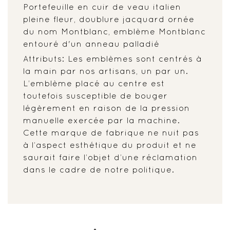
Portefeuille en cuir de veau italien
pleine fleur, doublure jacquard ornée
du nom Montblanc, emblème Montblanc
entouré d'un anneau palladié
Attributs: Les emblèmes sont centrés à
la main par nos artisans, un par un.
L’emblème placé au centre est
toutefois susceptible de bouger
légèrement en raison de la pression
manuelle exercée par la machine.
Cette marque de fabrique ne nuit pas
à l’aspect esthétique du produit et ne
saurait faire l’objet d’une réclamation
dans le cadre de notre politique.