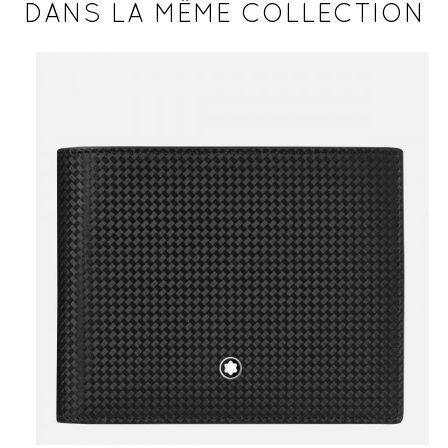
DANS LA MÊME COLLECTION