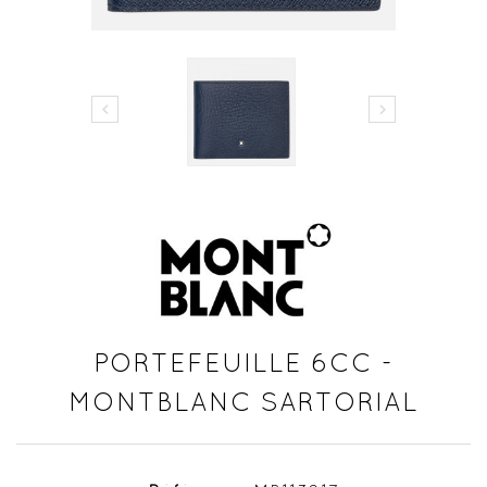


PORTEFEUILLE 6CC -
MONTBLANC SARTORIAL