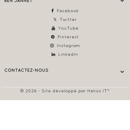

BEN JANNET
Facebook
Twitter
YouTube
Pinterest
Instagram
LinkedIn
CONTACTEZ-NOUS

© 2026 - Site développé par Helios IT™