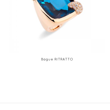
Bague RITRATTO