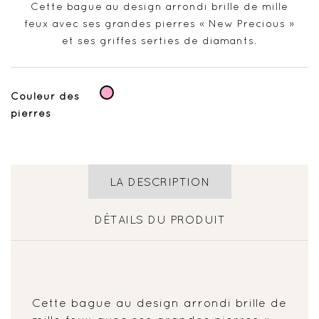
Cette bague au design arrondi brille de mille
feux avec ses grandes pierres « New Precious »
et ses griffes serties de diamants.
Rose
Couleur des
pierres
LA DESCRIPTION
DÉTAILS DU PRODUIT
Cette bague au design arrondi brille de