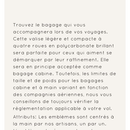
Trouvez le bagage qui vous
accompagnera lors de vos voyages.
Cette valise légère et compacte à
quatre roues en polycarbonate brillant
sera parfaite pour ceux qui aiment se
démarquer par leur raffinement. Elle
sera en principe acceptée comme
bagage cabine. Toutefois, les limites de
taille et de poids pour les bagages
cabine et à main variant en fonction
des compagnies aériennes, nous vous
conseillons de toujours vérifier la
réglementation applicable à votre vol.
Attributs: Les emblèmes sont centrés à
la main par nos artisans, un par un.