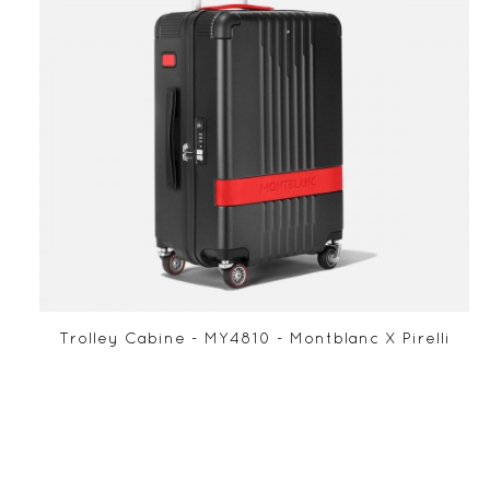
Trolley Cabine - MY4810 - Montblanc X Pirelli