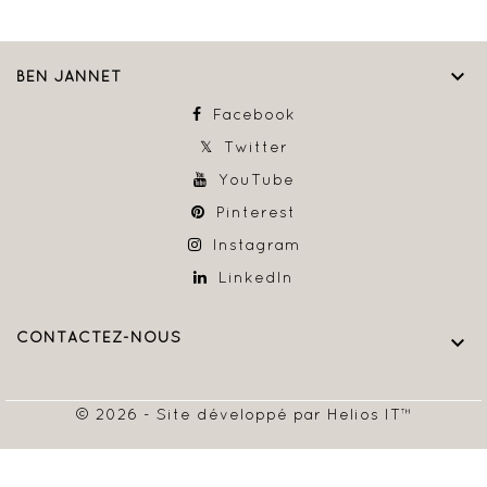

BEN JANNET
Facebook
Twitter
YouTube
Pinterest
Instagram
LinkedIn
CONTACTEZ-NOUS

© 2026 - Site développé par Helios IT™