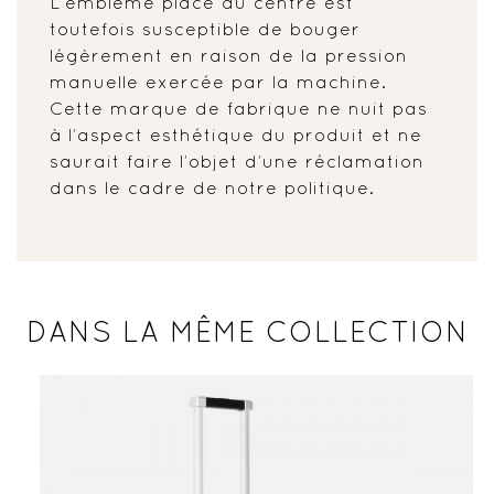
L’emblème placé au centre est
toutefois susceptible de bouger
légèrement en raison de la pression
manuelle exercée par la machine.
Cette marque de fabrique ne nuit pas
à l’aspect esthétique du produit et ne
saurait faire l’objet d’une réclamation
dans le cadre de notre politique.
DANS LA MÊME COLLECTION