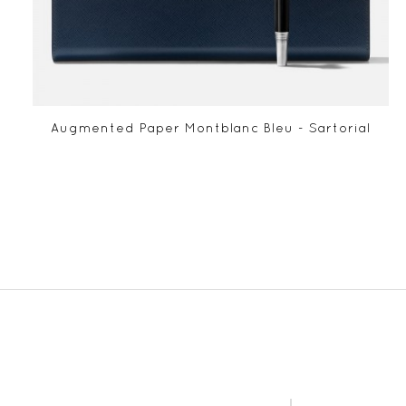
Augmented Paper Montblanc Bleu - Sartorial
ABONNE