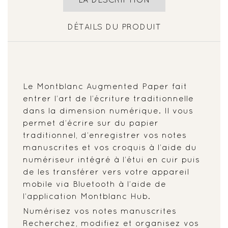
DÉTAILS DU PRODUIT
Le Montblanc Augmented Paper fait
entrer l’art de l’écriture traditionnelle
dans la dimension numérique. Il vous
permet d’écrire sur du papier
traditionnel, d’enregistrer vos notes
manuscrites et vos croquis à l’aide du
numériseur intégré à l’étui en cuir puis
de les transférer vers votre appareil
mobile via Bluetooth à l’aide de
l’application Montblanc Hub.
Numérisez vos notes manuscrites
Recherchez, modifiez et organisez vos