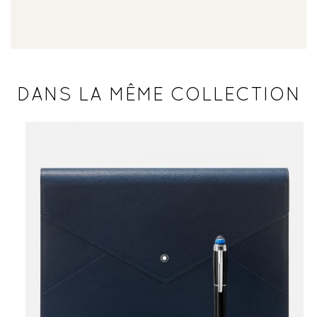
DANS LA MÊME COLLECTION