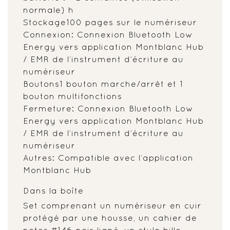
normale) h
Stockage100 pages sur le numériseur
Connexion: Connexion Bluetooth Low
Energy vers application Montblanc Hub
/ EMR de l’instrument d’écriture au
numériseur
Boutons1 bouton marche/arrêt et 1
bouton multifonctions
Fermeture: Connexion Bluetooth Low
Energy vers application Montblanc Hub
/ EMR de l’instrument d’écriture au
numériseur
Autres: Compatible avec l’application
Montblanc Hub
Dans la boîte
Set comprenant un numériseur en cuir
protégé par une housse, un cahier de
notes #146 noir ligné, un stylo bille