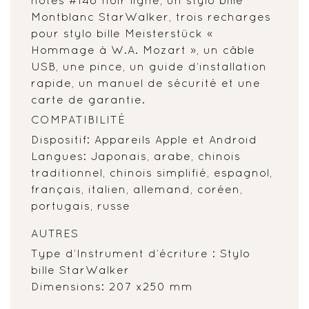
Montblanc StarWalker, trois recharges
pour stylo bille Meisterstück «
Hommage à W.A. Mozart », un câble
USB, une pince, un guide d’installation
rapide, un manuel de sécurité et une
carte de garantie.
COMPATIBILITÉ
Dispositif: Appareils Apple et Android
Langues: Japonais, arabe, chinois
traditionnel, chinois simplifié, espagnol,
français, italien, allemand, coréen,
portugais, russe
AUTRES
Type d’Instrument d’écriture : Stylo
bille StarWalker
Dimensions: 207 x250 mm