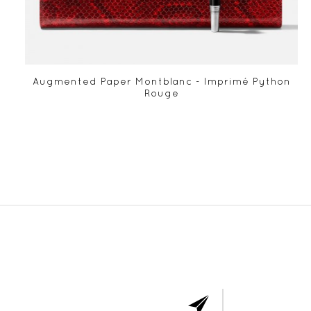
Augmented Paper Montblanc - Imprimé Python
Rouge
ABONNE
VOUS 