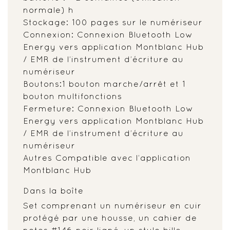
normale) h
Stockage: 100 pages sur le numériseur
Connexion: Connexion Bluetooth Low
Energy vers application Montblanc Hub
/ EMR de l’instrument d’écriture au
numériseur
Boutons:1 bouton marche/arrêt et 1
bouton multifonctions
Fermeture: Connexion Bluetooth Low
Energy vers application Montblanc Hub
/ EMR de l’instrument d’écriture au
numériseur
Autres Compatible avec l’application
Montblanc Hub
Dans la boîte
Set comprenant un numériseur en cuir
protégé par une housse, un cahier de
notes #146 noir ligné, un stylo bille