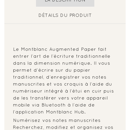
DÉTAILS DU PRODUIT
Le Montblanc Augmented Paper fait
entrer l’art de l’écriture traditionnelle
dans la dimension numérique. Il vous
permet d’écrire sur du papier
traditionnel, d’enregistrer vos notes
manuscrites et vos croquis à l’aide du
numériseur intégré à l’étui en cuir puis
de les transférer vers votre appareil
mobile via Bluetooth à l’aide de
l’application Montblanc Hub.
Numérisez vos notes manuscrites
Recherchez, modifiez et organisez vos