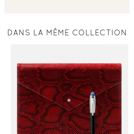
DANS LA MÊME COLLECTION