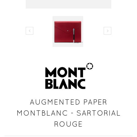


AUGMENTED PAPER
MONTBLANC - SARTORIAL
ROUGE