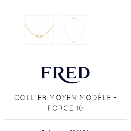
COLLIER MOYEN MODÈLE -
FORCE 10