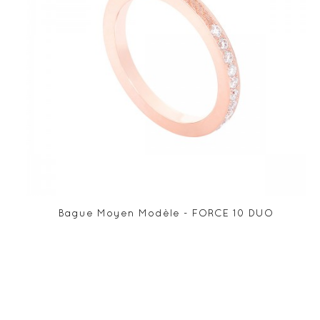
Bague Moyen Modèle - FORCE 10 DUO