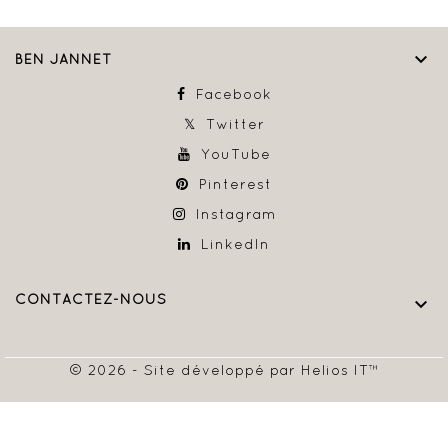

BEN JANNET
Facebook
Twitter
YouTube
Pinterest
Instagram
LinkedIn
CONTACTEZ-NOUS

© 2026 - Site développé par Helios IT™