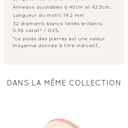
Anneaux ajustables à 40cm et 42,5cm.
Longueur du motif: 19,2 mm
32 diamants blancs taillés brillants:
0,36 carat* / GVS.
*Le poids des pierres est une valeur
moyenne donnée à titre indicatif..
DANS LA MÊME COLLECTION