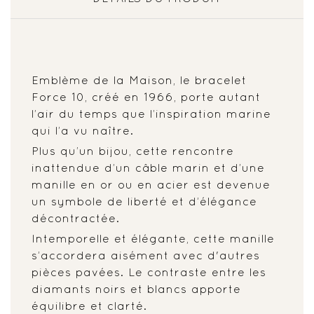
Emblème de la Maison, le bracelet
Force 10, créé en 1966, porte autant
l’air du temps que l’inspiration marine
qui l’a vu naître.
Plus qu’un bijou, cette rencontre
inattendue d’un câble marin et d’une
manille en or ou en acier est devenue
un symbole de liberté et d’élégance
décontractée.
Intemporelle et élégante, cette manille
s’accordera aisément avec d'autres
pièces pavées. Le contraste entre les
diamants noirs et blancs apporte
équilibre et clarté.