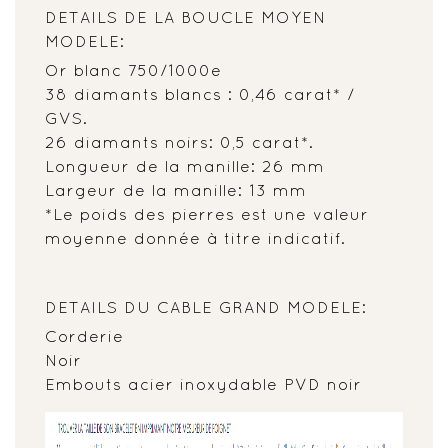
DETAILS DE LA BOUCLE MOYEN
MODELE:
Or blanc 750/1000e
38 diamants blancs : 0,46 carat* /
GVS.
26 diamants noirs: 0,5 carat*.
Longueur de la manille: 26 mm
Largeur de la manille: 13 mm
*Le poids des pierres est une valeur
moyenne donnée à titre indicatif.
DETAILS DU CABLE GRAND MODELE:
Corderie
Noir
Embouts acier inoxydable PVD noir