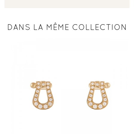
DANS LA MÊME COLLECTION