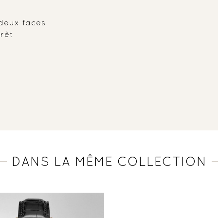
 deux faces
rêt
DANS LA MÊME COLLECTION