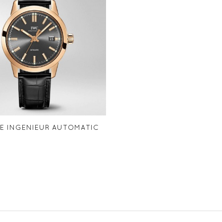
E INGENIEUR AUTOMATIC