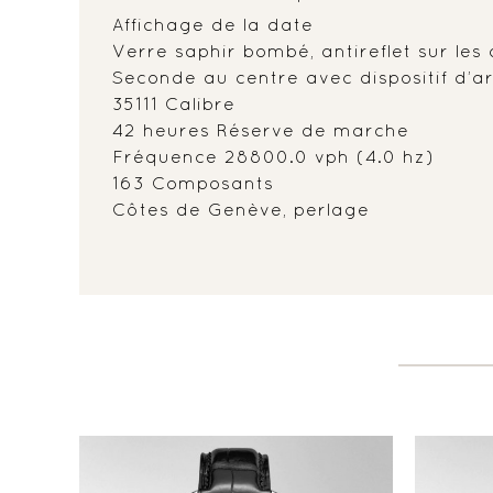
Affichage de la date
Verre saphir bombé, antireflet sur les
Seconde au centre avec dispositif d’ar
35111 Calibre
42 heures Réserve de marche
Fréquence 28800.0 vph (4.0 hz)
163 Composants
Côtes de Genève, perlage