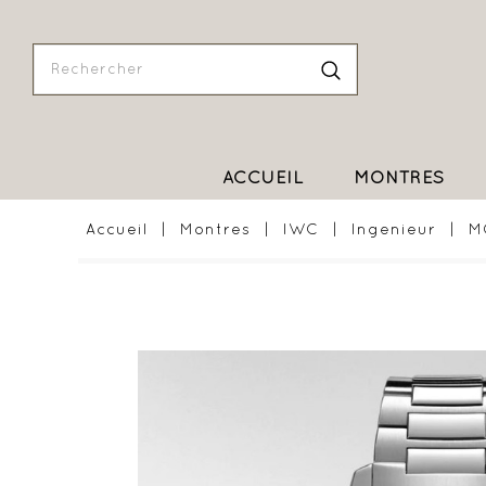
ACCUEIL
MONTRES
Accueil
Montres
IWC
Ingenieur
M