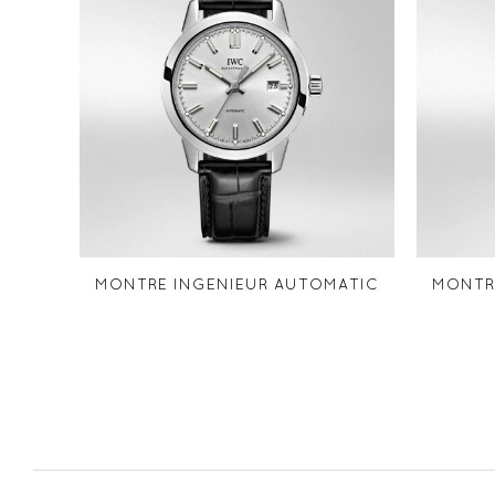
MONTRE INGENIEUR AUTOMATIC
MONTR