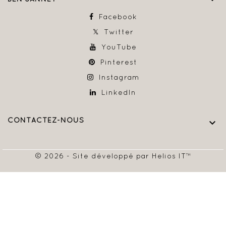
Facebook
Twitter
YouTube
Pinterest
Instagram
LinkedIn
CONTACTEZ-NOUS

© 2026 - Site développé par Helios IT™