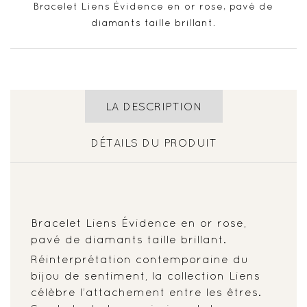
Bracelet Liens Évidence en or rose, pavé de
diamants taille brillant.
LA DESCRIPTION
DÉTAILS DU PRODUIT
Bracelet Liens Évidence en or rose,
pavé de diamants taille brillant.
Réinterprétation contemporaine du
bijou de sentiment, la collection Liens
célèbre l’attachement entre les êtres.