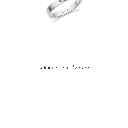
Alliance Liens Évidence