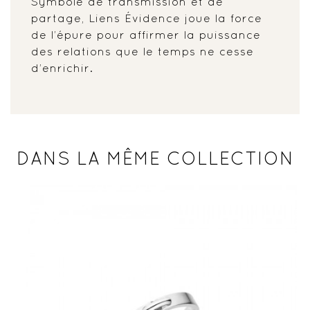
Symbole de transmission et de
partage, Liens Évidence joue la force
de l’épure pour affirmer la puissance
des relations que le temps ne cesse
d’enrichir.
DANS LA MÊME COLLECTION