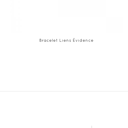
Bracelet Liens Évidence
ABONNE