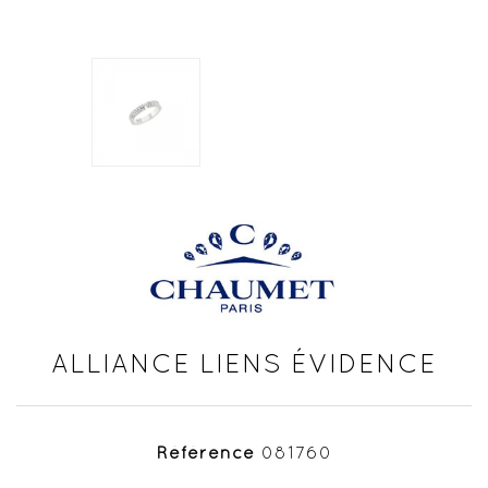
ALLIANCE LIENS ÉVIDENCE
Référence
081760