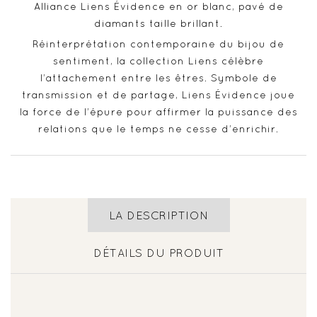
Alliance Liens Évidence en or blanc, pavé de
diamants taille brillant.
Réinterprétation contemporaine du bijou de
sentiment, la collection Liens célèbre
l’attachement entre les êtres. Symbole de
transmission et de partage, Liens Évidence joue
la force de l’épure pour affirmer la puissance des
relations que le temps ne cesse d’enrichir.
LA DESCRIPTION
DÉTAILS DU PRODUIT