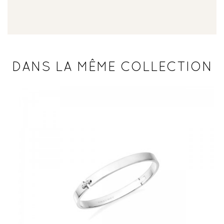
DANS LA MÊME COLLECTION