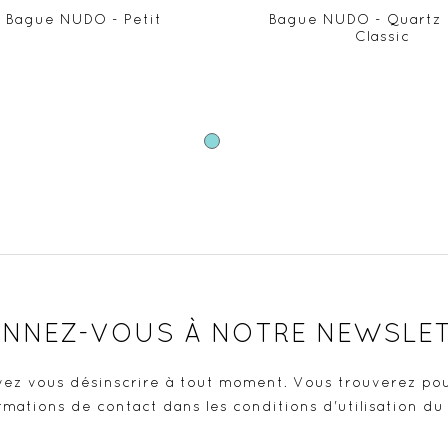
Bague NUDO - Petit
Bague NUDO - Quartz 
Classic
Bleu
NNEZ-VOUS À NOTRE NEWSLE
ez vous désinscrire à tout moment. Vous trouverez pou
rmations de contact dans les conditions d'utilisation du 