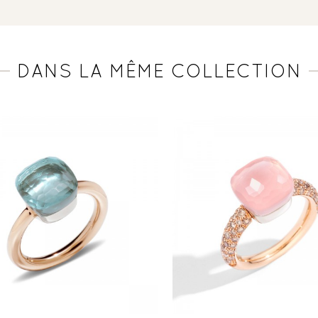
DANS LA MÊME COLLECTION