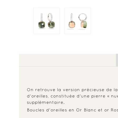
On retrouve la version précieuse de 
d'oreilles, constituée d'une pierre «
supplémentaire.
Boucles d'oreilles en Or Blanc et or 