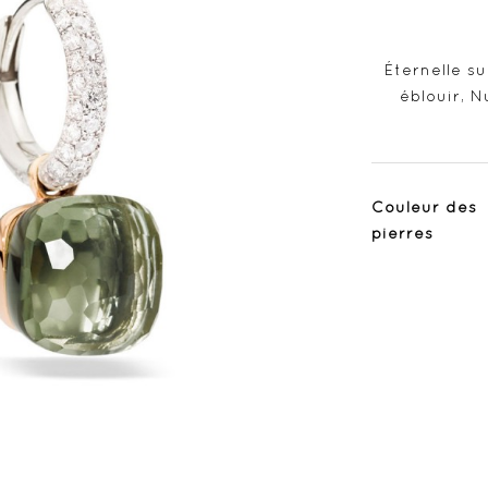
Éternelle su
éblouir, 
Couleur des
pierres