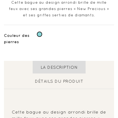
Cette bague au design arrondi brille de mille
feux avec ses grandes pierres « New Precious »
et ses griffes serties de diamants.
Bleu
Couleur des
pierres
LA DESCRIPTION
DÉTAILS DU PRODUIT
Cette bague au design arrondi brille de