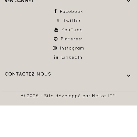

BEN JANNET
Facebook
Twitter
YouTube
Pinterest
Instagram
LinkedIn
CONTACTEZ-NOUS

© 2026 - Site développé par Helios IT™