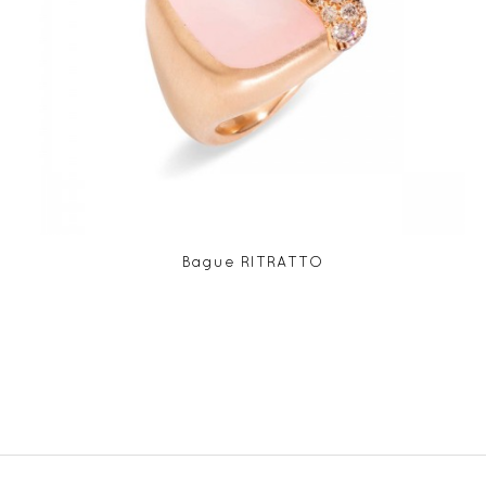
Bague RITRATTO