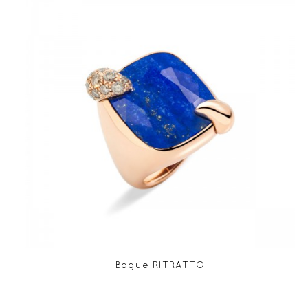
Bague RITRATTO