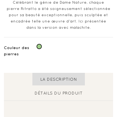
Célébrant le génie de Dame Nature, chaque
pierre Ritratto a été soigneusement sélectionnée
pour sa beauté exceptionnelle, puis sculptée et
encadrée telle une œuvre d'art. Ici présentée
dans la version avec malachite.
Vert
Couleur des
pierres
LA DESCRIPTION
DÉTAILS DU PRODUIT