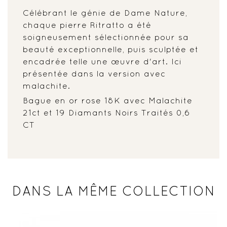
Célébrant le génie de Dame Nature,
chaque pierre Ritratto a été
soigneusement sélectionnée pour sa
beauté exceptionnelle, puis sculptée et
encadrée telle une œuvre d'art. Ici
présentée dans la version avec
malachite.
Bague en or rose 18K avec Malachite
21ct et 19 Diamants Noirs Traités 0,6
CT
DANS LA MÊME COLLECTION