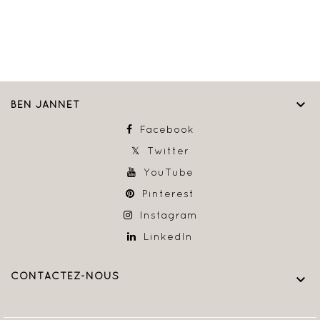

BEN JANNET
Facebook
Twitter
YouTube
Pinterest
Instagram
LinkedIn
CONTACTEZ-NOUS
