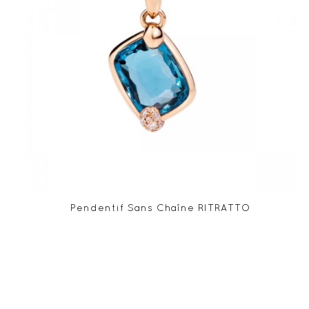
Pendentif Sans Chaîne RITRATTO