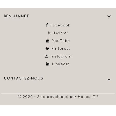

BEN JANNET
Facebook
Twitter
YouTube
Pinterest
Instagram
LinkedIn
CONTACTEZ-NOUS

© 2026 - Site développé par Helios IT™