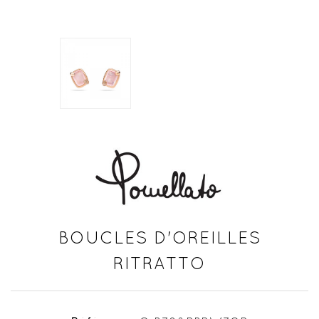
BOUCLES D'OREILLES
RITRATTO