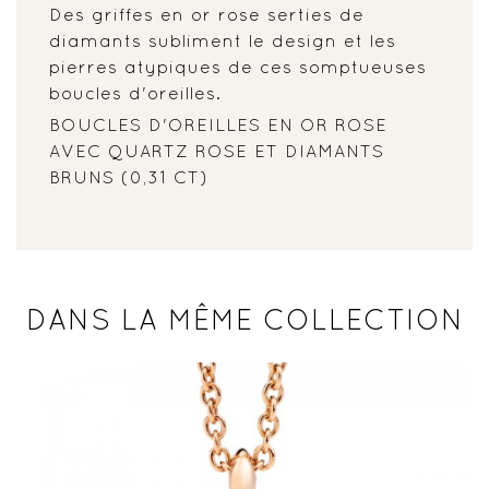
Des griffes en or rose serties de
diamants subliment le design et les
pierres atypiques de ces somptueuses
boucles d'oreilles.
BOUCLES D'OREILLES EN OR ROSE
AVEC QUARTZ ROSE ET DIAMANTS
BRUNS (0,31 CT)
DANS LA MÊME COLLECTION