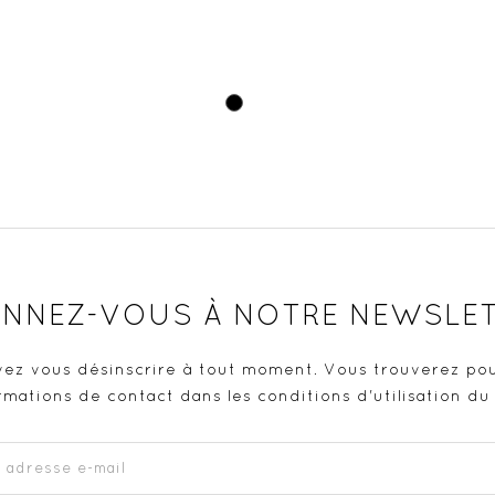
Noir
NNEZ-VOUS À NOTRE NEWSLE
ez vous désinscrire à tout moment. Vous trouverez pou
rmations de contact dans les conditions d'utilisation du 