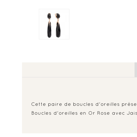
Cette paire de boucles d'oreilles prés
Boucles d'oreilles en Or Rose avec Jai