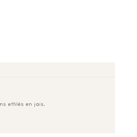
 effilés en jais.