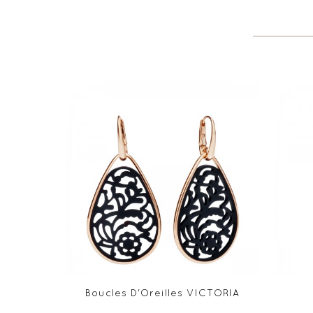
Boucles D'Oreilles VICTORIA