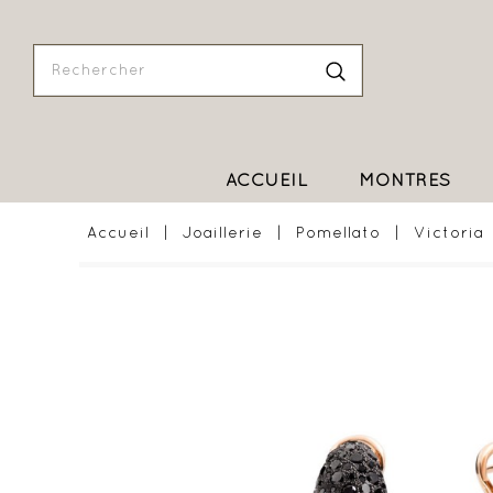
ACCUEIL
MONTRES
Accueil
Joaillerie
Pomellato
Victoria