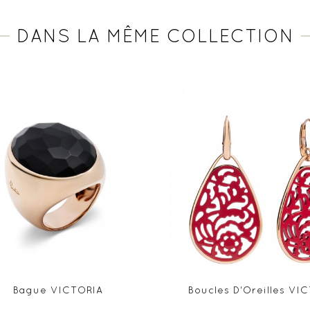
DANS LA MÊME COLLECTION
Bague VICTORIA
Boucles D'Oreilles VI