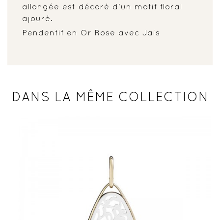
allongée est décoré d'un motif floral
ajouré.
Pendentif en Or Rose avec Jais
DANS LA MÊME COLLECTION