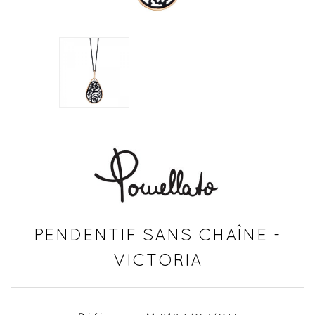
PENDENTIF SANS CHAÎNE -
VICTORIA