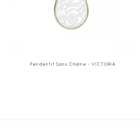
Pendentif Sans Chaîne - VICTORIA