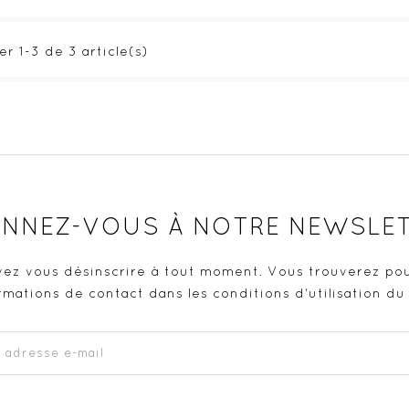
er 1-3 de 3 article(s)
NNEZ-VOUS À NOTRE NEWSLE
ez vous désinscrire à tout moment. Vous trouverez pou
rmations de contact dans les conditions d'utilisation du 