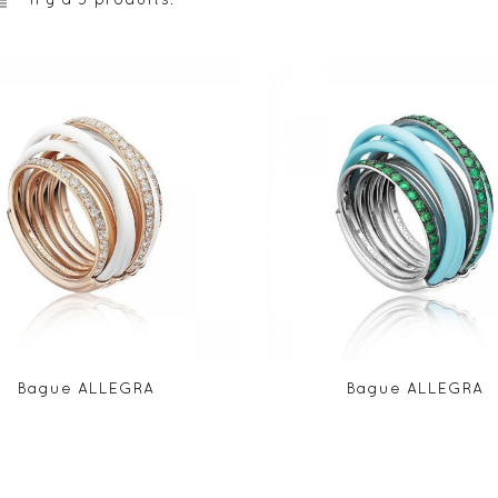
Bague ALLEGRA
Bague ALLEGRA