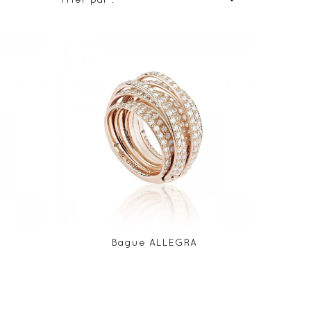
Bague ALLEGRA