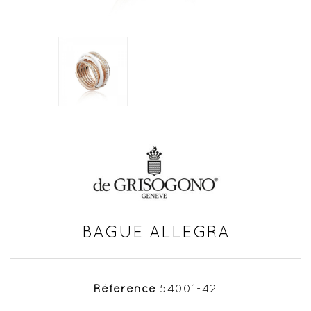
BAGUE ALLEGRA
Référence
54001-42