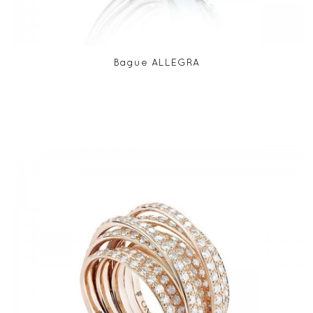
Bague ALLEGRA