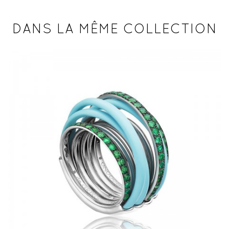
DANS LA MÊME COLLECTION