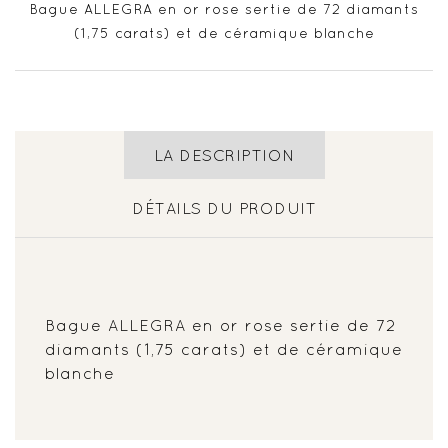
Bague ALLEGRA en or rose sertie de 72 diamants
(1,75 carats) et de céramique blanche
LA DESCRIPTION
DÉTAILS DU PRODUIT
Bague ALLEGRA en or rose sertie de 72
diamants (1,75 carats) et de céramique
blanche