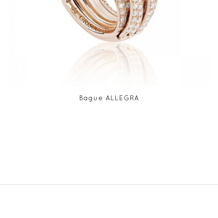
Bague ALLEGRA