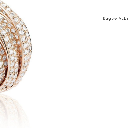
Bague ALLE