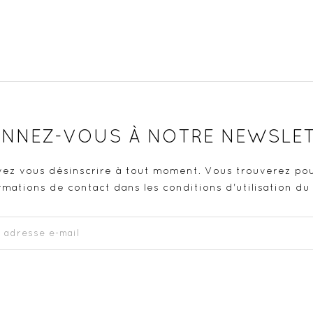
NNEZ-VOUS À NOTRE NEWSLE
ez vous désinscrire à tout moment. Vous trouverez pou
rmations de contact dans les conditions d'utilisation du 