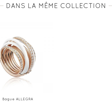
DANS LA MÊME COLLECTION
Bague ALLEGRA