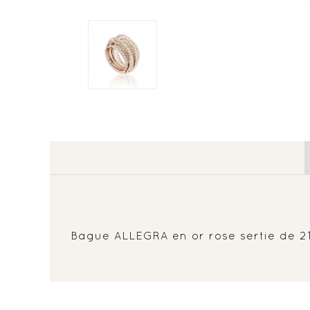
Bague ALLEGRA en or rose sertie de 2