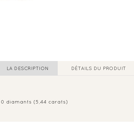
LA DESCRIPTION
DÉTAILS DU PRODUIT
10 diamants (5,44 carats)