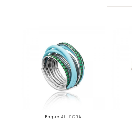
Bague ALLEGRA