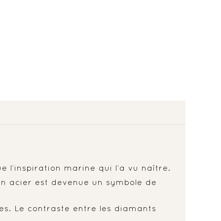
 l’inspiration marine qui l’a vu naître.
 en acier est devenue un symbole de
es. Le contraste entre les diamants