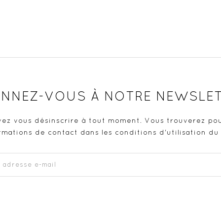
NNEZ-VOUS À NOTRE NEWSLE
ez vous désinscrire à tout moment. Vous trouverez pou
rmations de contact dans les conditions d'utilisation du 