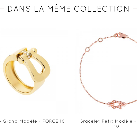
DANS LA MÊME COLLECTION
 Grand Modèle - FORCE 10
Bracelet Petit Modèle 
10