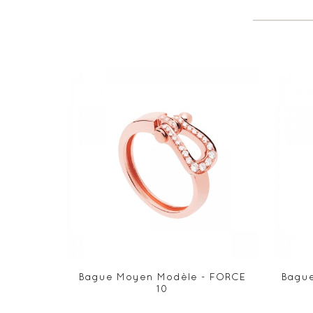
Bague Moyen Modèle - FORCE
Bague
10