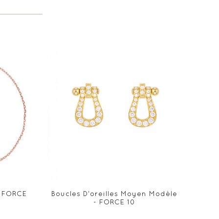
- FORCE
Boucles D'oreilles Moyen Modèle
- FORCE 10