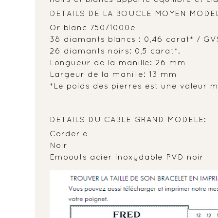
DETAILS DE LA BOUCLE MOYEN MODEL
Or blanc 750/1000e
38 diamants blancs : 0,46 carat* / GV
26 diamants noirs: 0,5 carat*.
Longueur de la manille: 26 mm
Largeur de la manille: 13 mm
*Le poids des pierres est une valeur m
DETAILS DU CABLE GRAND MODELE:
Corderie
Noir
Embouts acier inoxydable PVD noir