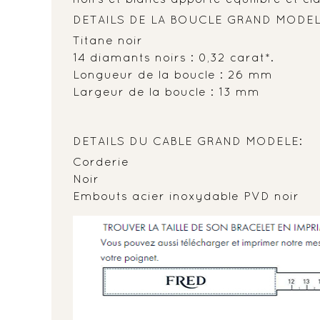
DETAILS DE LA BOUCLE GRAND MODEL
Titane noir
14 diamants noirs : 0,32 carat*.
Longueur de la boucle : 26 mm
Largeur de la boucle : 13 mm
DETAILS DU CABLE GRAND MODELE:
Corderie
Noir
Embouts acier inoxydable PVD noir