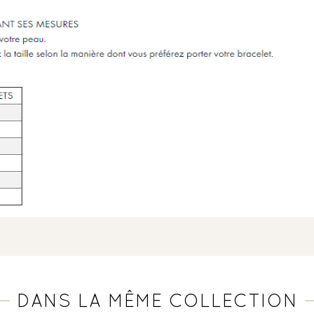
DANS LA MÊME COLLECTION