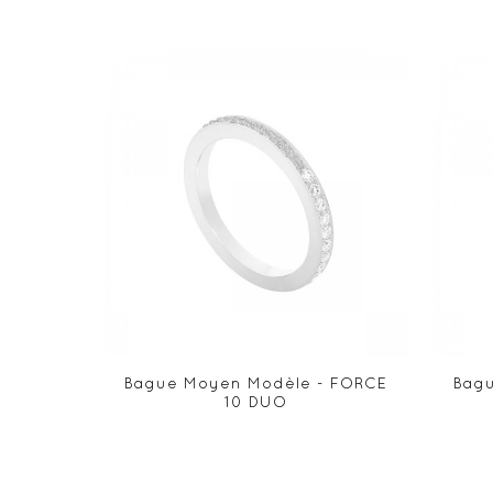
Bague Moyen Modèle - FORCE
Bag
10 DUO