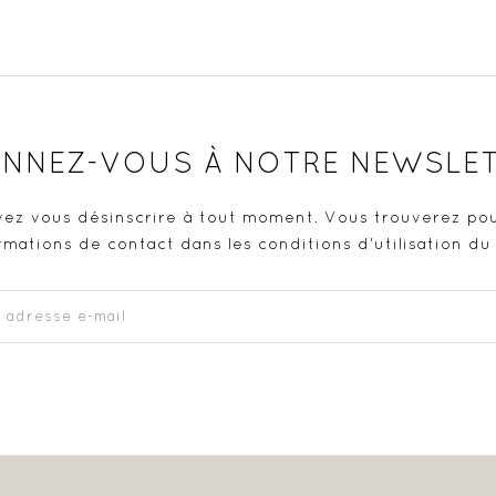
NNEZ-VOUS À NOTRE NEWSLE
ez vous désinscrire à tout moment. Vous trouverez pou
rmations de contact dans les conditions d'utilisation du 