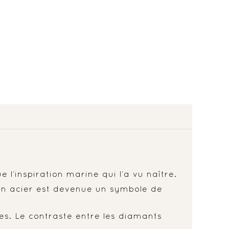
 l’inspiration marine qui l’a vu naître.
 en acier est devenue un symbole de
es. Le contraste entre les diamants