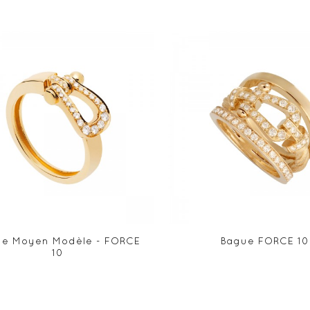
ue Moyen Modèle - FORCE
Bague FORCE 10
10